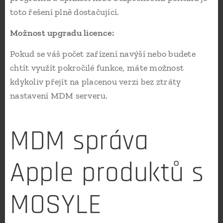
toto řešení plně dostačující.
Možnost upgradu licence:
Pokud se váš počet zařízení navýší nebo budete
chtít využít pokročilé funkce, máte možnost
kdykoliv přejít na placenou verzi bez ztráty
nastavení MDM serveru.
MDM správa
Apple produktů s
MOSYLE