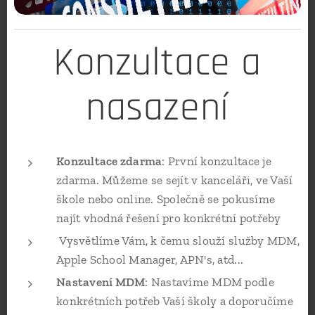
Konzultace a
nasazení
Konzultace zdarma
: První konzultace je
zdarma. Můžeme se sejít v kanceláři, ve Vaší
škole nebo online. Společně se pokusíme
najít vhodná řešení pro konkrétní potřeby
Vysvětlíme Vám, k čemu slouží služby MDM,
Apple School Manager, APN's, atd...
Nastavení MDM
: Nastavíme MDM podle
konkrétních potřeb Vaší školy a doporučíme