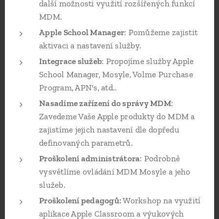
další možnosti využití rozšířených funkcí
MDM.
Apple School Manager
: Pomůžeme zajistit
aktivaci a nastavení služby.
Integrace služeb
: Propojíme služby Apple
School Manager, Mosyle, Volme Purchase
Program, APN's, atd..
Nasadíme zařízení do správy MDM
:
Zavedeme Vaše Apple produkty do MDM a
zajistíme jejich nastavení dle dopředu
definovaných parametrů.
Proškolení administrátora
: Podrobně
vysvětlíme ovládání MDM Mosyle a jeho
služeb.
Proškolení pedagogů:
Workshop na využití
aplikace Apple Classroom a výukových