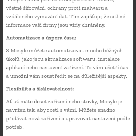
včetně šifrování, ochrany proti malwaru a
vzdáleného vymazání dat. Tím zajišťuje, že citlivé
informace vaší firmy jsou vždy chráněny.
Automatizace a úspora času:
S Mosyle můžete automatizovat mnoho běžných
úkolů, jako jsou aktualizace softwaru, instalace
aplikací nebo nastavení zařízení. To vám ušetří čas
a umožní vám soustředit se na důležitější aspekty.
Flexibilita a škálovatelnost:
Ať už máte deset zařízení nebo stovky, Mosyle je
navržen tak, aby rostl s vámi. Můžete snadno
přidávat nová zařízení a upravovat nastavení podle
potřeb.