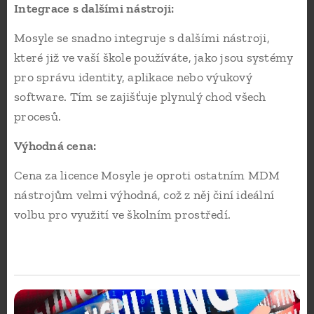
Integrace s dalšími nástroji:
Mosyle se snadno integruje s dalšími nástroji,
které již ve vaší škole používáte, jako jsou systémy
pro správu identity, aplikace nebo výukový
software. Tím se zajišťuje plynulý chod všech
procesů.
Výhodná cena:
Cena za licence Mosyle je oproti ostatním MDM
nástrojům velmi výhodná, což z něj činí ideální
volbu pro využití ve školním prostředí.