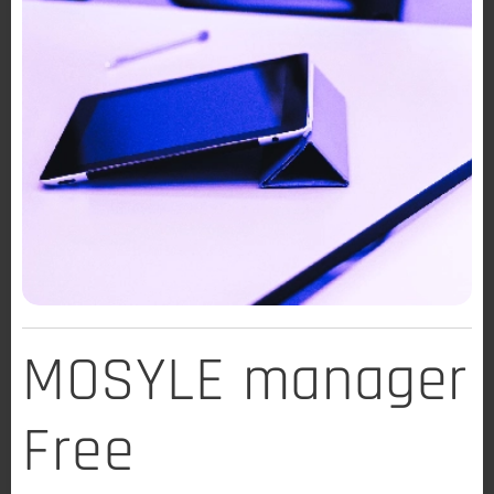
MOSYLE manager
Free