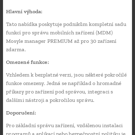
Hlavní výhoda:
Tato nabídka poskytuje podnikům kompletní sadu
funkcí pro správu mobilních zařízení (MDM)
Mosyle manager PREMIUM až pro 30 zařízení
zdarma.
Omezené funkce:
Vzhledem k bezplatné verzi, jsou některé pokročilé
funkce omezeny. Jedná se například o hromadné
příkazy pro zařízení pod správou, integraci s
dalšími nástroji a pokročilou správu.
Doporučení:
Pro základní správu zařízení, vzdálenou instalaci
programů a aplikací nebo bezpečnostní politiku je