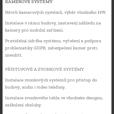
KAMEROVÉ SYSTÉMY
Návrh kamerových systémů, výběr vhodného HW.
Instalace v rámci budovy, nastavení náhledu na
kamery pro mobilní zařízení.
Pravidelná údržba systému, vyřešení a podpora
problematiky GDPR, zabezpečení kamer proti
zneužití.
PŘÍSTUPOVÉ A ZVONKOVÉ SYSTÉMY
Instalace zvonkových systémů pro přístup do
budovy, audio i video telefony.
Instalace zvonkového tabla ve vhodném designu,
zaškolení obsluhy.