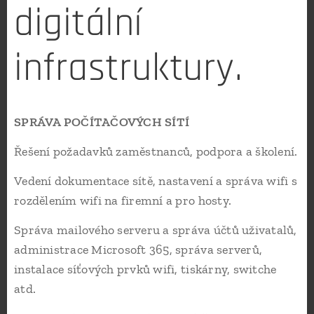
digitální
infrastruktury.
SPRÁVA POČÍTAČOVÝCH SÍTÍ
Řešení požadavků zaměstnanců, podpora a školení.
Vedení dokumentace sítě, nastavení a správa wifi s
rozdělením wifi na firemní a pro hosty.
Správa mailového serveru a správa účtů uživatalů,
administrace Microsoft 365, správa serverů,
instalace síťových prvků wifi, tiskárny, switche
atd.