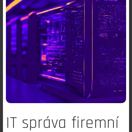
IT správa firemní