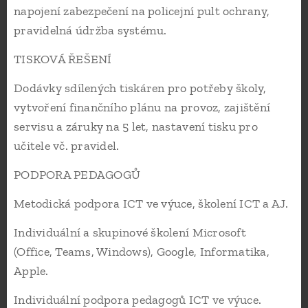
napojení zabezpečení na policejní pult ochrany,
pravidelná údržba systému.
TISKOVÁ ŘEŠENÍ
Dodávky sdílených tiskáren pro potřeby školy,
vytvoření finančního plánu na provoz, zajištění
servisu a záruky na 5 let, nastavení tisku pro
učitele vč. pravidel.
PODPORA PEDAGOGŮ
Metodická podpora ICT ve výuce, školení ICT a AJ.
Individuální a skupinové školení Microsoft
(Office, Teams, Windows), Google, Informatika,
Apple.
Individuální podpora pedagogů ICT ve výuce.