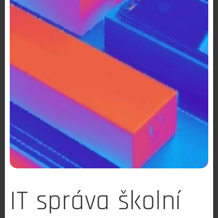
IT správa školní