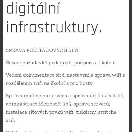
digitální
infrastruktury.
SPRÁVA POČÍTAČOVÝCH SÍTÍ
Řešení požadavků pedagogů, podpora a školení.
Vedení dokumentace sítě, nastavení a správa wifi s
rozdělením wifi na školní a pro hosty.
Správa mailového serveru a správa účtů uživatalů,
administrace Microsoft 365, správa serverů,
instalace síťových prvků wifi, tiskárny, switche
atd.